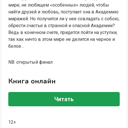
мире, не любящем «особенных» людей, чтобы
найти друзей и любовь, поступает она в Академию
миражей. Но получится ли у нее совладать с собою,
обрести счастье в странной и опасной Академии?
Ведь в конечном счете, придется пойти на уступки,
так как ничто в этом мире не делится на черное и
белое…
NB: открытый финал
Книга онлайн
Читать
12+