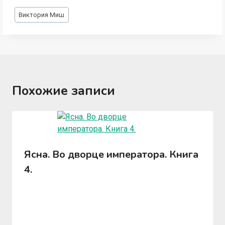
Метки
Виктория Миш
записи:
Похожие записи
Ясна. Во дворце императора. Книга
4.