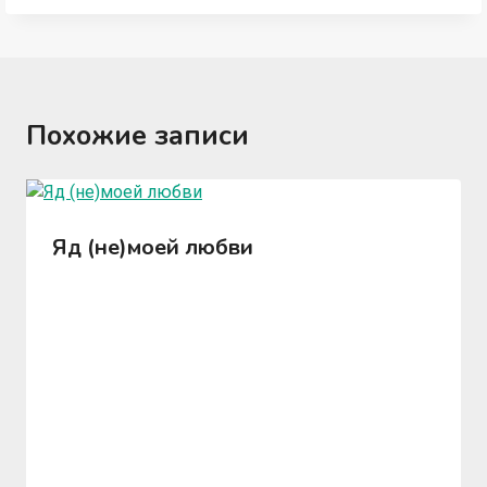
Похожие записи
Яд (не)моей любви