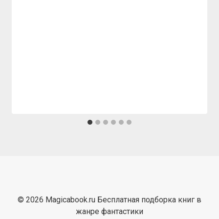
© 2026 Magicabook.ru Бесплатная подборка книг в
жанре фантастики