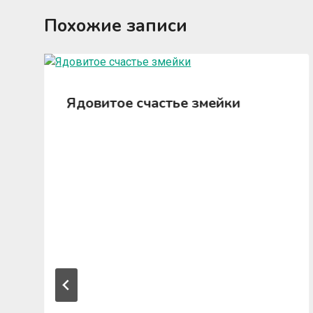
Похожие записи
Ядовитое счастье змейки