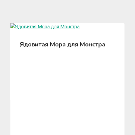
Ядовитая Мора для Монстра