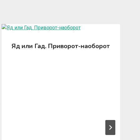
Яд или Гад. Приворот-наоборот