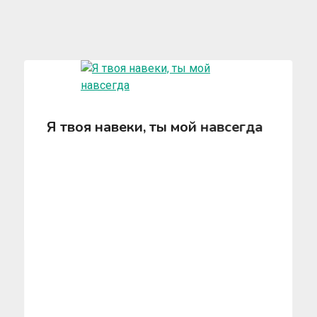
Я твоя навеки, ты мой навсегда