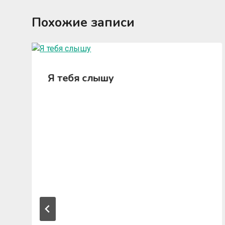
Похожие записи
Я тебя слышу