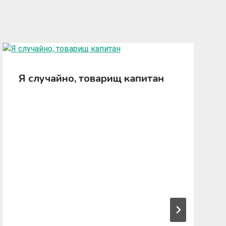
Я случайно, товарищ капитан