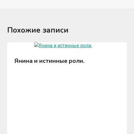
Похожие записи
Янина и истинные роли.