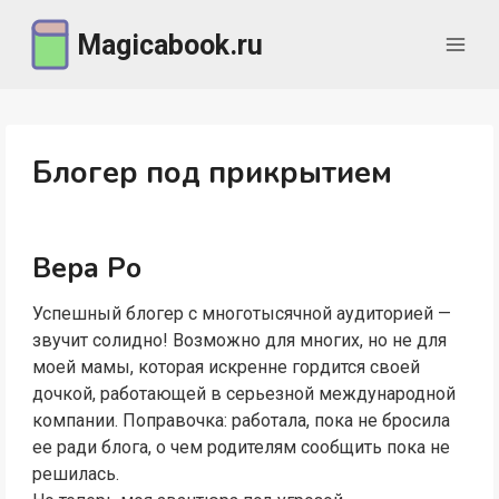
Перейти
Magicabook.ru
к
содержимому
Блогер под прикрытием
Вера Ро
Успешный блогер с многотысячной аудиторией —
звучит солидно! Возможно для многих, но не для
моей мамы, которая искренне гордится своей
дочкой, работающей в серьезной международной
компании. Поправочка: работала, пока не бросила
ее ради блога, о чем родителям сообщить пока не
решилась.