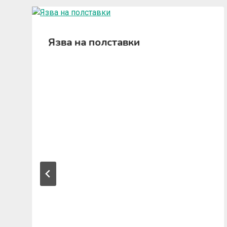
Язва на полставки