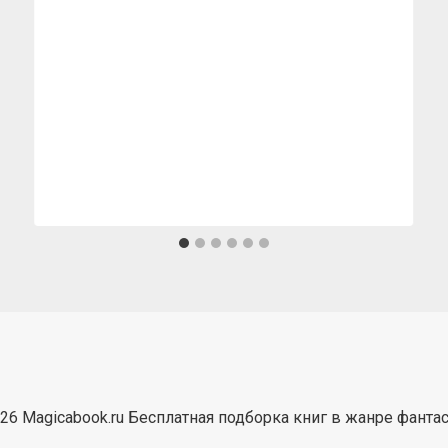
26 Magicabook.ru Бесплатная подборка книг в жанре фанта