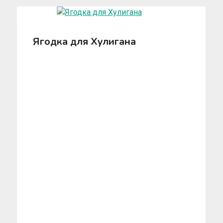
Ягодка для Хулигана