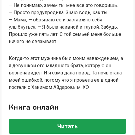
— Не понимаю, зачем ты мне все это говоришь.
— Просто предупредила. Знаю ведь, как ты…
— Мама, — обрываю ее и заставляю себя
улыбнуться. — Я была наивной и глупой. Забудь.
Прошло уже пять лет. С той семьей меня больше
ничего не связывает.
Когда-то этот мужчина был моим наваждением, а
я девушкой его младшего брата, которую он
возненавидел. И я сама дала повод. Та ночь стала
моей ошибкой, потому что я провела ее в одной
постели с Хакимом Айдаровым. ХЭ
Книга онлайн
Читать