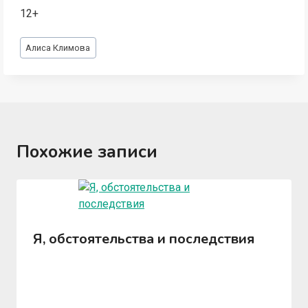
12+
Метки
Алиса Климова
записи:
Похожие записи
Я, обстоятельства и последствия