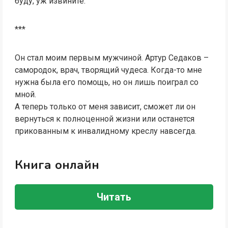
буду, уж извините.
***
Он стал моим первым мужчиной. Артур Седаков –
самородок, врач, творящий чудеса. Когда-то мне
нужна была его помощь, но он лишь поиграл со
мной.
А теперь только от меня зависит, сможет ли он
вернуться к полноценной жизни или останется
прикованным к инвалидному креслу навсегда.
Книга онлайн
Читать