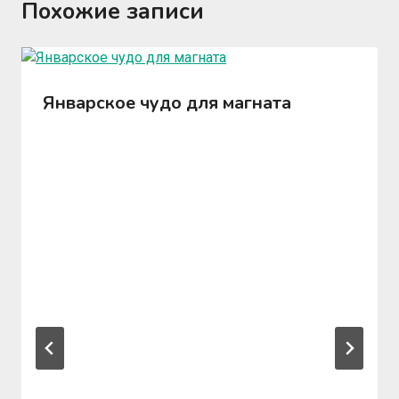
Похожие записи
Январское чудо для магната