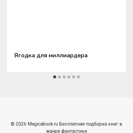
Ягодка для миллиардера
© 2026 Magicabook.ru Бесплатная подборка книг в
жанре фантастики