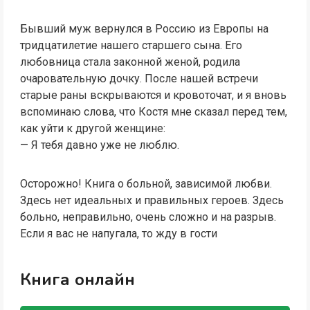
Бывший муж вернулся в Россию из Европы на
тридцатилетие нашего старшего сына. Его
любовница стала законной женой, родила
очаровательную дочку. После нашей встречи
старые раны вскрываются и кровоточат, и я вновь
вспоминаю слова, что Костя мне сказал перед тем,
как уйти к другой женщине:
— Я тебя давно уже не люблю.
Осторожно! Книга о больной, зависимой любви.
Здесь нет идеальных и правильных героев. Здесь
больно, неправильно, очень сложно и на разрыв.
Если я вас не напугала, то жду в гости
Книга онлайн