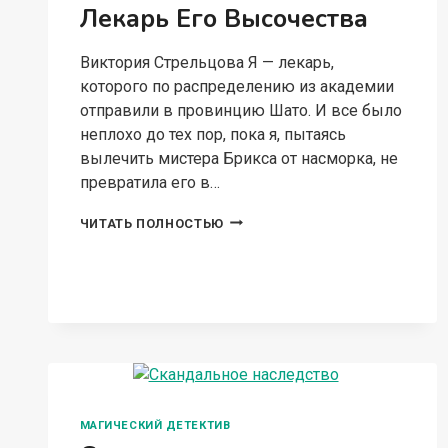
Лекарь Его Высочества
Виктория Стрельцова Я — лекарь,
которого по распределению из академии
отправили в провинцию Шато. И все было
неплохо до тех пор, пока я, пытаясь
вылечить мистера Брикса от насморка, не
превратила его в…
ЛЕКАРЬ
ЧИТАТЬ ПОЛНОСТЬЮ
ЕГО
ВЫСОЧЕСТВА
МАГИЧЕСКИЙ ДЕТЕКТИВ