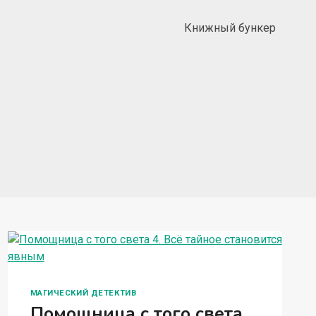
Книжный бункер
МАГИЧЕСКИЙ ДЕТЕКТИВ
Помощница с того света