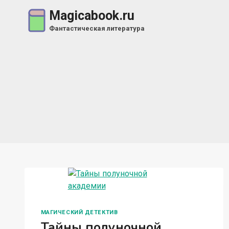
Перейти
Magicabook.ru
к
Фантастическая литература
содержимому
МАГИЧЕСКИЙ ДЕТЕКТИВ
Тайны полуночной