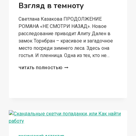
Взгляд в темноту
Светлана Казакова ПРОДОЛЖЕНИЕ
РОМАНА «НЕ СМОТРИ НАЗАД». Новое
расследование приводит Алиту Дален в
замок Торнбран – красивое и загадочное
место посреди зимнего леса. Здесь она
гостья. И пленница. Одна из тех, кто не…
ВЗГЛЯД
ЧИТАТЬ ПОЛНОСТЬЮ
В
ТЕМНОТУ