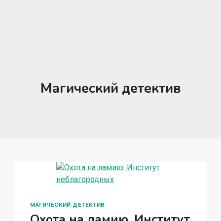
Магический детектив
МАГИЧЕСКИЙ ДЕТЕКТИВ
Охота на ламию. Институт