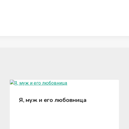
Я, муж и его любовница