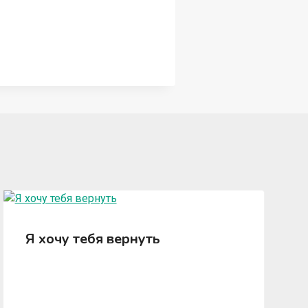
Я хочу тебя вернуть