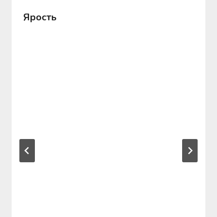
Ярость