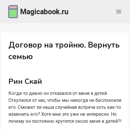
Перейти
Magicabook.ru
к
содержимому
Договор на тройню. Вернуть
семью
Рин Скай
Когда-то давно он отказался от меня и детей.
Откупился от нас, чтобы мы никогда не беспокоили
его. Сможет ли наша случайная встреча хоть как-то
изменить его? Хотя мне это уже не интересно. Но
почему он постоянно крутится около меня и детей?!