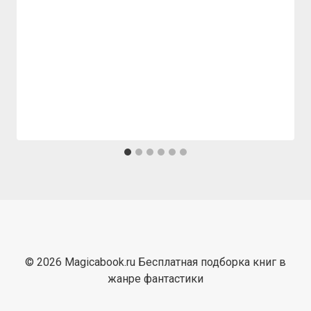
© 2026 Magicabook.ru Бесплатная подборка книг в
жанре фантастики