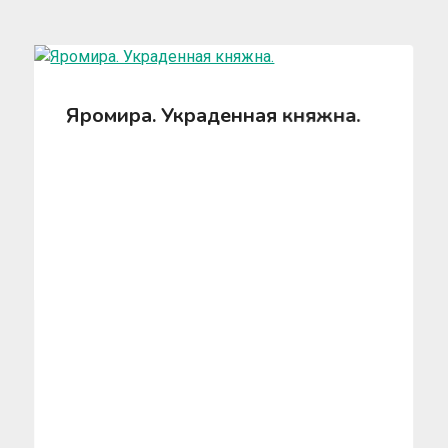
Яромира. Украденная княжна.