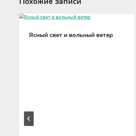
Похожие записи
Ясный свет и вольный ветер