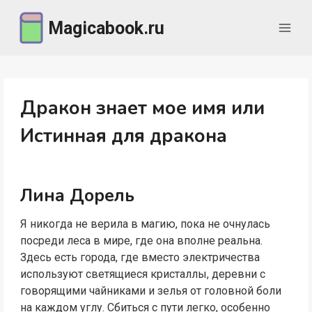
Перейти
Magicabook.ru
к
содержимому
Дракон знает мое имя или
Истинная для дракона
Лина Дорель
Я никогда не верила в магию, пока не очнулась
посреди леса в мире, где она вполне реальна.
Здесь есть города, где вместо электричества
используют светящиеся кристаллы, деревни с
говорящими чайниками и зелья от головной боли
на каждом углу. Сбиться с пути легко, особенно