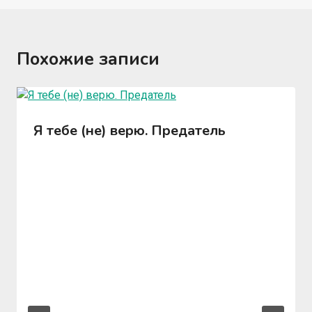
Похожие записи
Я тебе (не) верю. Предатель