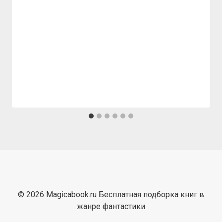
© 2026 Magicabook.ru Бесплатная подборка книг в
жанре фантастики