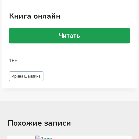
Книга онлайн
Читать
18+
Метки
Ирина Шайлина
записи:
Похожие записи