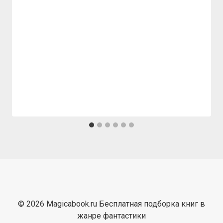
© 2026 Magicabook.ru Бесплатная подборка книг в
жанре фантастики