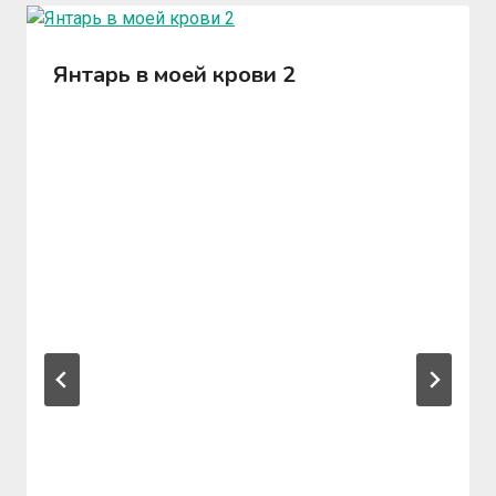
Янтарь в моей крови 2