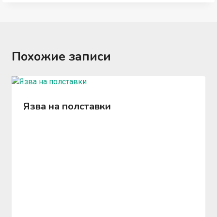
Похожие записи
Язва на полставки