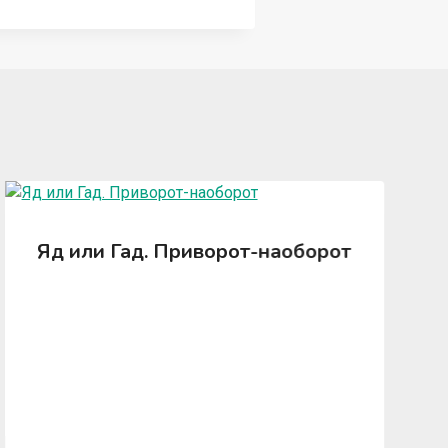
Яд или Гад. Приворот-наоборот