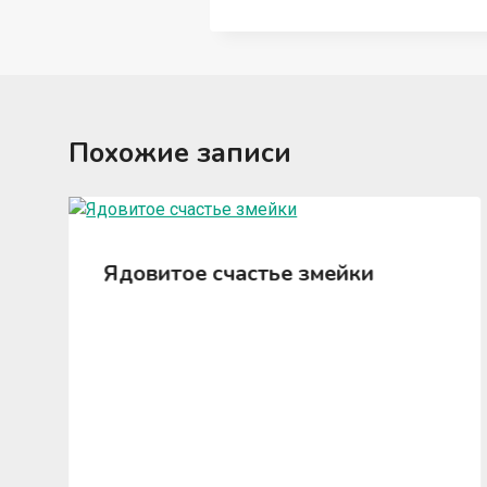
Похожие записи
Ядовитое счастье змейки