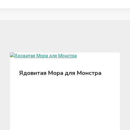
Ядовитая Мора для Монстра