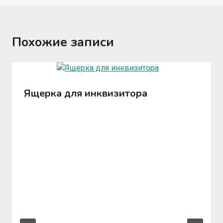
Похожие записи
Ящерка для инквизитора