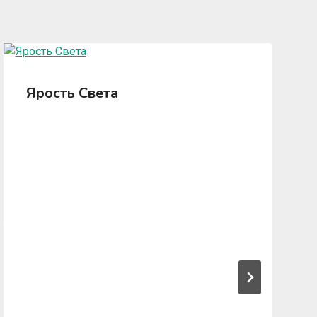
Ярость Света