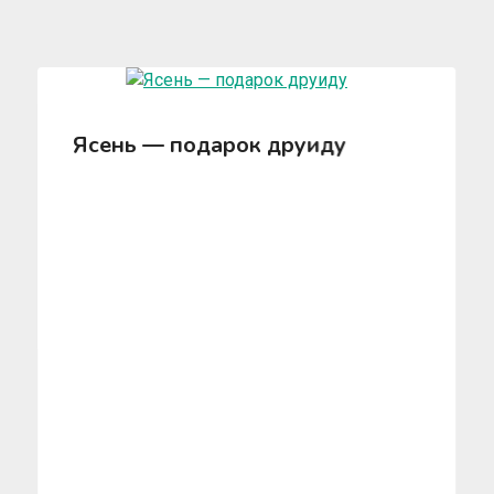
Ясень — подарок друиду