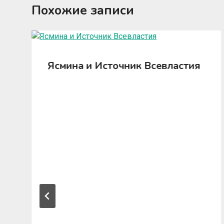
Похожие записи
Ясмина и Источник Всевластия