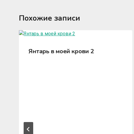
Похожие записи
Янтарь в моей крови 2