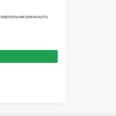
#виртуальная реальность