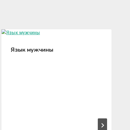
Язык мужчины