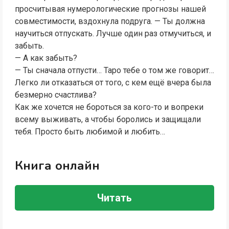
просчитывая нумерологические прогнозы нашей
совместимости, вздохнула подруга. — Ты должна
научиться отпускать. Лучше один раз отмучиться, и
забыть.
— А как забыть?
— Ты сначала отпусти… Таро тебе о том же говорит…
Легко ли отказаться от того, с кем ещё вчера была
безмерно счастлива?
Как же хочется не бороться за кого-то и вопреки
всему выживать, а чтобы боролись и защищали
тебя. Просто быть любимой и любить…
Книга онлайн
Читать