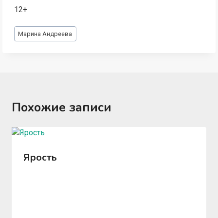
12+
Метки
Марина Андреева
записи:
Похожие записи
Ярость