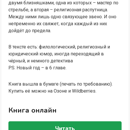
двумя близняшками, одна из которых – мастер по
стрельбе, а вторая – религиозная распутница.
Между ними лишь одно связующее звено. И оно
непременно их свяжет, когда каждый из них
дойдёт до предела.
В тексте есть: филологический, религиозный и
юридический юмор, иногда переходящий в
чёрный, и немного детектива
P.S. Новый год – в 6 главе.
Книга вышла в бумаге (печать по требованию).
Купить её можно на Озоне и Wildberries.
Книга онлайн
Читать