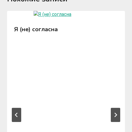
Я (не) согласна