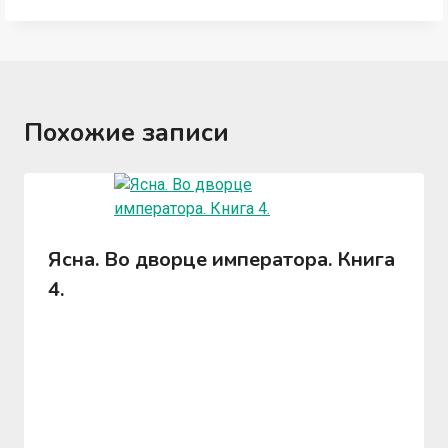
Похожие записи
Ясна. Во дворце императора. Книга
4.