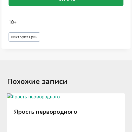
18+
Метки
Виктория Грин
записи:
Похожие записи
Ярость первородного