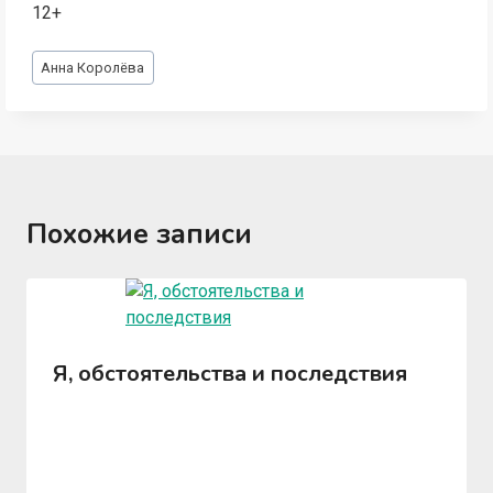
12+
Метки
Анна Королёва
записи:
Похожие записи
Я, обстоятельства и последствия