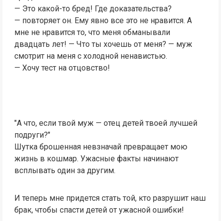
— Это какой-то бред! Где доказательства?
— повторяет он. Ему явно все это не нравится. А
мне не нравится то, что меня обманывали
двадцать лет! — Что ты хочешь от меня? — муж
смотрит на меня с холодной ненавистью.
— Хочу тест на отцовство!
"А что, если твой муж — отец детей твоей лучшей
подруги?"
Шутка брошенная невзначай превращает мою
жизнь в кошмар. Ужасные факты начинают
всплывать один за другим.
И теперь мне придется стать той, кто разрушит наш
брак, чтобы спасти детей от ужасной ошибки!