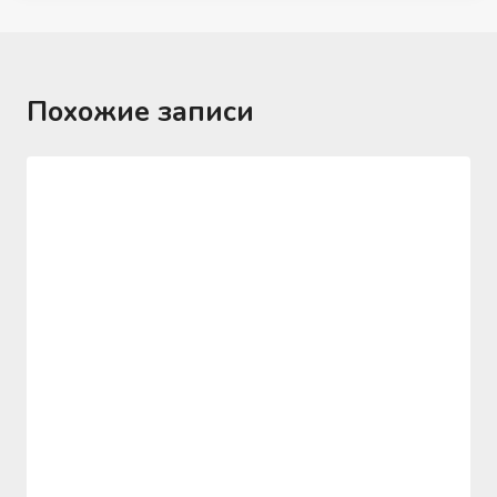
Похожие записи