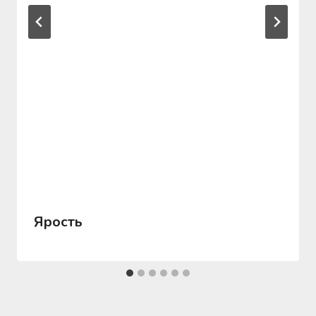
Ярость