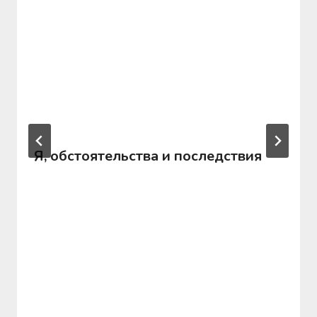
Я, обстоятельства и последствия