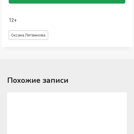
12+
Метки
Оксана Литвинова
записи:
Похожие записи