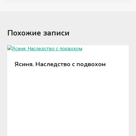
Похожие записи
Ясиня. Наследство с подвохом