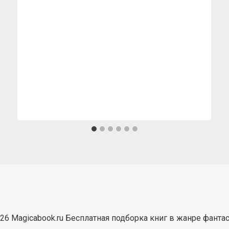
26 Magicabook.ru Бесплатная подборка книг в жанре фанта