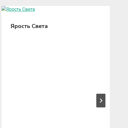
Ярость Света