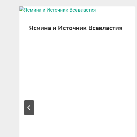
Ясмина и Источник Всевластия