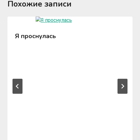
Похожие записи
Я проснулась