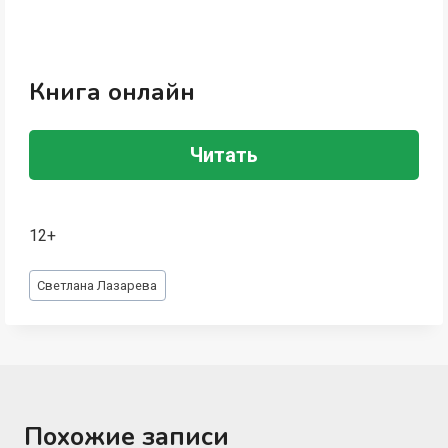
Книга онлайн
Читать
12+
Метки
Светлана Лазарева
записи:
Похожие записи