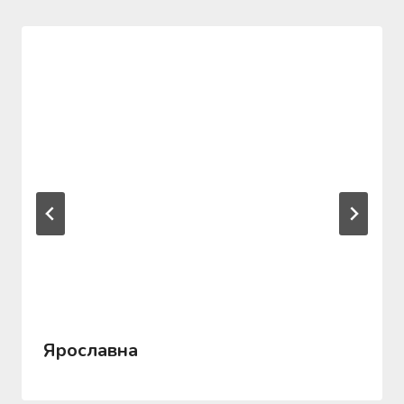
Ярославна