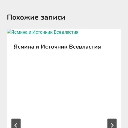
Похожие записи
Ясмина и Источник Всевластия