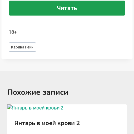
Читать
18+
Метки
Карина Рейн
записи:
Похожие записи
Янтарь в моей крови 2