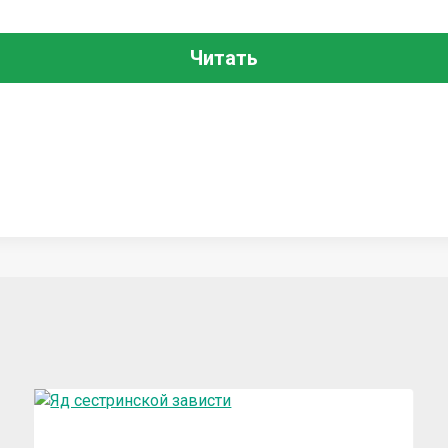
Читать