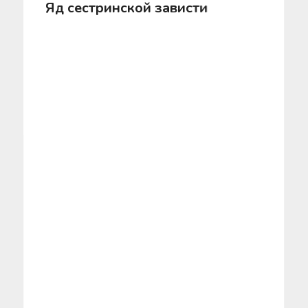
Яд сестринской зависти