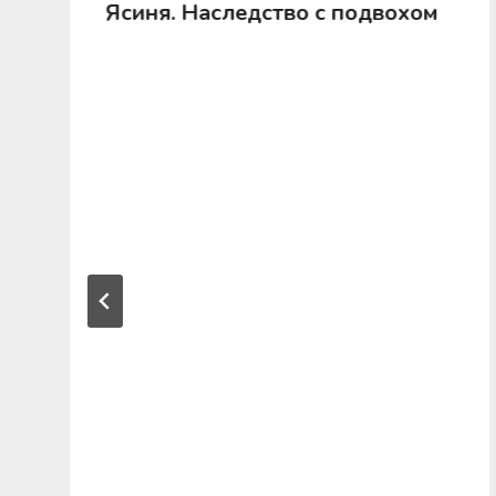
Ясиня. Наследство с подвохом