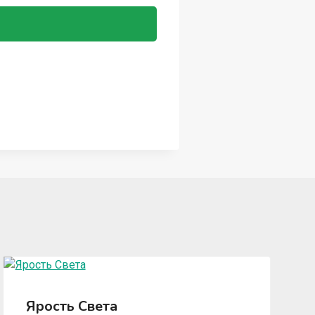
Ярость Света