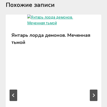
Похожие записи
Янтарь лорда демонов. Меченная
тьмой