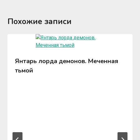
Похожие записи
Янтарь лорда демонов. Меченная
тьмой