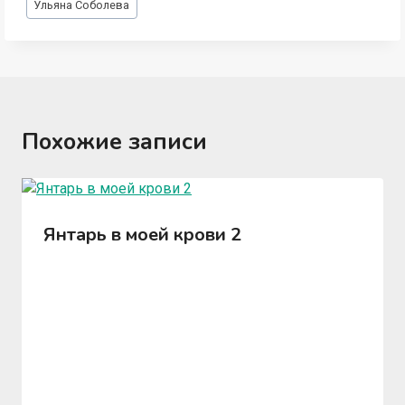
Ульяна Соболева
записи:
Похожие записи
Янтарь в моей крови 2