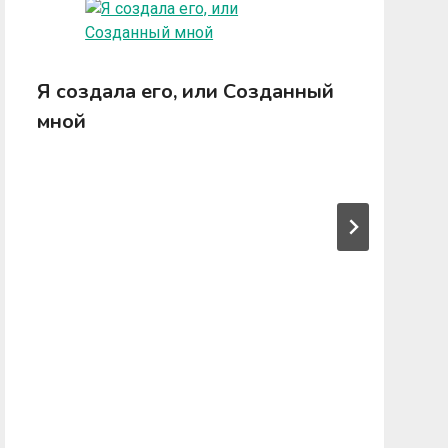
Я создала его, или Созданный
мной