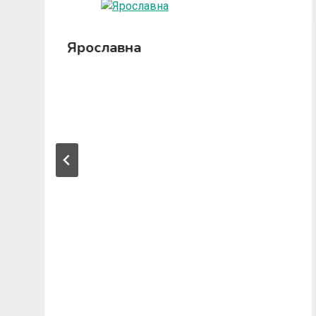
Ярославна