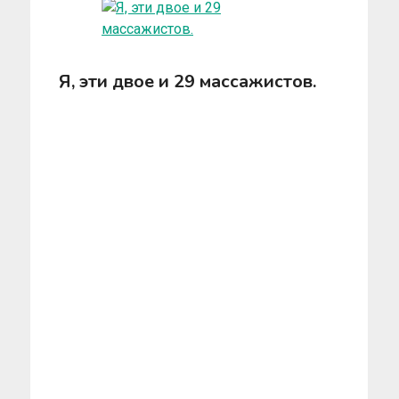
Я, эти двое и 29 массажистов.