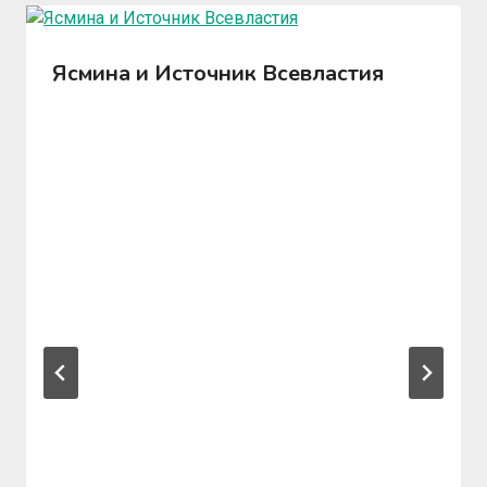
Ясмина и Источник Всевластия