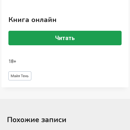
Книга онлайн
Читать
18+
Метки
Майя Тень
записи:
Похожие записи