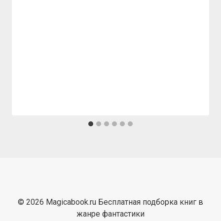
© 2026 Magicabook.ru Бесплатная подборка книг в
жанре фантастики