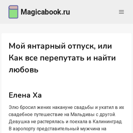
Перейти
Magicabook.ru
к
содержимому
Мой янтарный отпуск, или
Как все перепутать и найти
любовь
Елена Ха
Элю бросил жених накануне свадьбы и укатил в их
свадебное путешествие на Мальдивы с другой.
Девушка не растерялась и поехала в Калининград.
В аэропорту представительный мужчина на