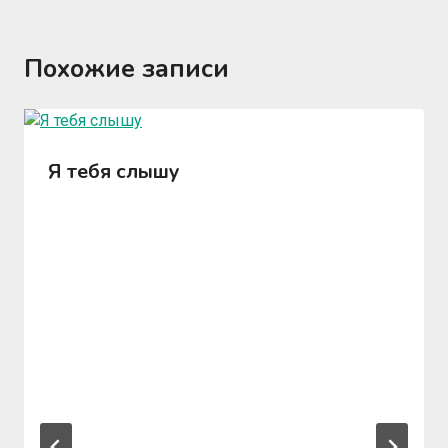
Похожие записи
Я тебя слышу