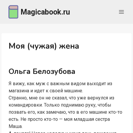
Перейти
Magicabook.ru
к
содержимому
Моя (чужая) жена
Ольга Белозубова
Я вижу, как муж с важным видом выходит из
магазина и идет к своей машине.
Странно, мне он не сказал, что уже вернулся из
командировки. Только поднимаю руку, чтобы
позвать его, как замечаю, что в его машине кто-то
есть. Не просто кто-то — моя младшая сестра
Маша.