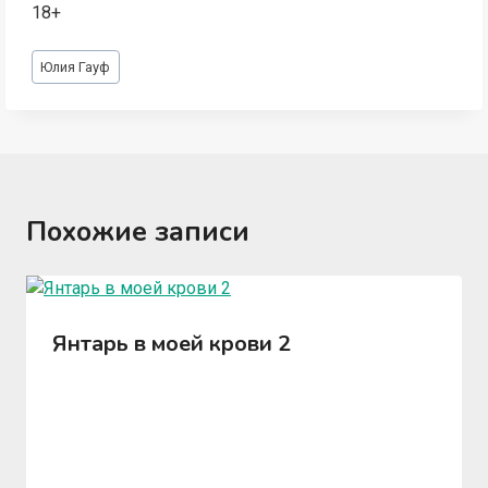
18+
Метки
Юлия Гауф
записи:
Похожие записи
Янтарь в моей крови 2