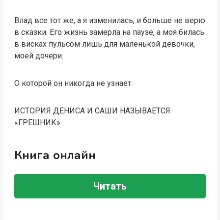
Влад все тот же, а я изменилась, и больше не верю
в сказки. Его жизнь замерла на паузе, а моя билась
в висках пульсом лишь для маленькой девочки,
моей дочери.
О которой он никогда не узнает.
ИСТОРИЯ ДЕНИСА И САШИ НАЗЫВАЕТСЯ
«ГРЕШНИК».
Книга онлайн
Читать